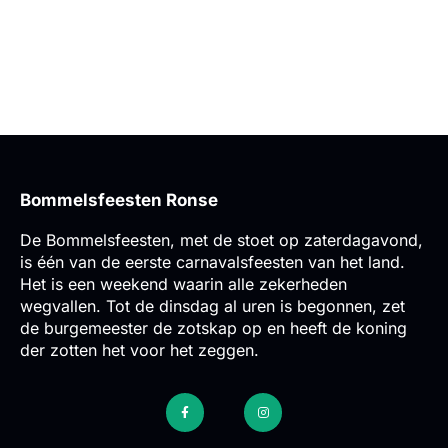
Bommelsfeesten Ronse
De Bommelsfeesten, met de stoet op zaterdagavond,
is één van de eerste carnavalsfeesten van het land.
Het is een weekend waarin alle zekerheden
wegvallen. Tot de dinsdag al uren is begonnen, zet
de burgemeester de zotskap op en heeft de koning
der zotten het voor het zeggen.