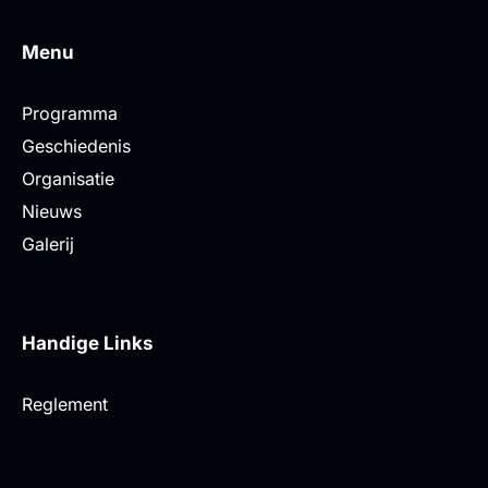
Menu
Programma
Geschiedenis
Organisatie
Nieuws
Galerij
Handige Links
Reglement