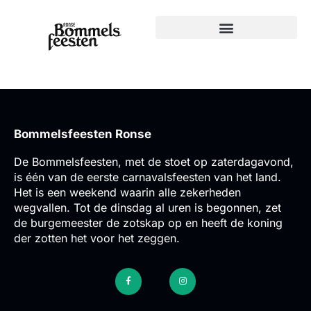
[woocommerce_checkout]
Bommelsfeesten Ronse
De Bommelsfeesten, met de stoet op zaterdagavond,
is één van de eerste carnavalsfeesten van het land.
Het is een weekend waarin alle zekerheden
wegvallen. Tot de dinsdag al uren is begonnen, zet
de burgemeester de zotskap op en heeft de koning
der zotten het voor het zeggen.