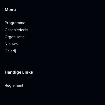
Menu
Programma
Geschiedenis
Organisatie
Nieuws
Galerij
Handige Links
Reglement